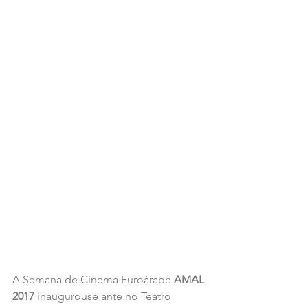
A Semana de Cinema Euroárabe 
AMAL 
2017 
inaugurouse ante no Teatro 