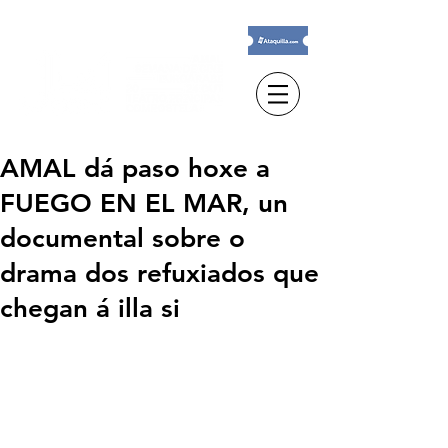
AMAL dá paso hoxe a
FUEGO EN EL MAR, un
documental sobre o
drama dos refuxiados que
chegan á illa si