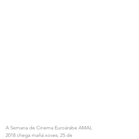
A Semana de Cinema Euroárabe AMAL 
2018 chega mañá xoves, 25 de 