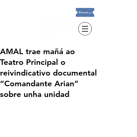
AMAL trae mañá ao
Teatro Principal o
reivindicativo documental
“Comandante Arian”
sobre unha unidad