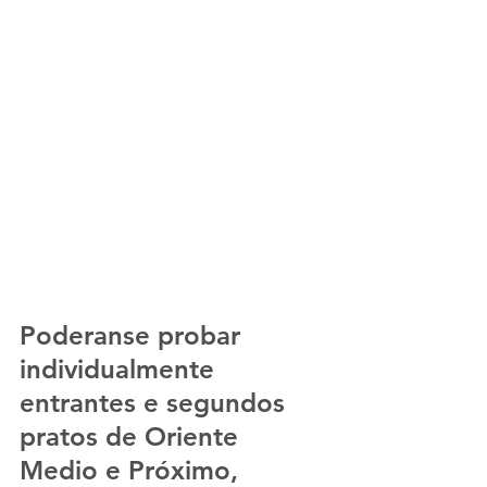
Poderanse probar 
individualmente 
entrantes e segundos 
pratos de Oriente  
Medio e Próximo, 