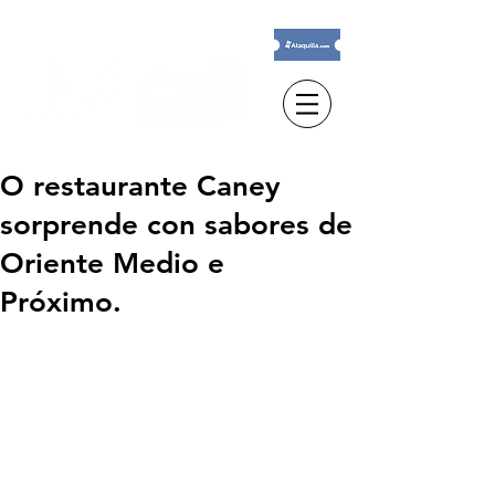
O restaurante Caney
sorprende con sabores de
Oriente Medio e
Próximo.