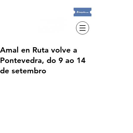
Amal en Ruta volve a
Pontevedra, do 9 ao 14
de setembro