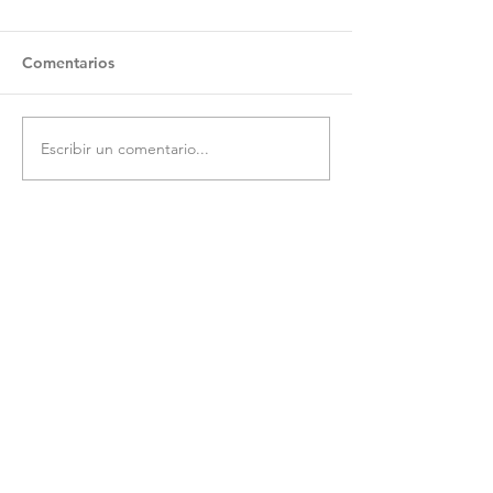
Comentarios
Escribir un comentario...