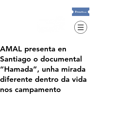
AMAL presenta en
Santiago o documental
“Hamada”, unha mirada
diferente dentro da vida
nos campamento