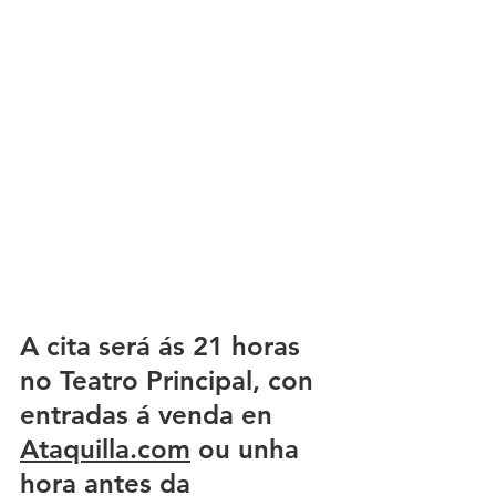
A cita será ás 21 horas 
no Teatro Principal, con 
entradas á venda en 
Ataquilla.com
 ou unha 
hora antes da 