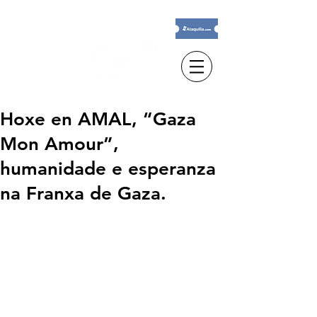
Hoxe en AMAL, “Gaza
Mon Amour”,
humanidade e esperanza
na Franxa de Gaza.