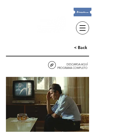
< Back
DESCARGA AQUÍ
PROGRAMA COMPLETO